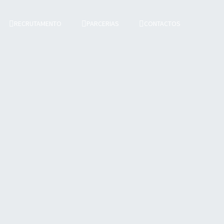
RECRUTAMENTO
PARCERIAS
CONTACTOS