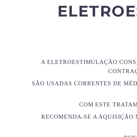
ELETRO
A ELETROESTIMULAÇÃO CONSI
CONTRAÇ
SÃO USADAS CORRENTES DE MÉDI
COM ESTE TRATAM
RECOMENDA-SE A AQUISIÇÃO 