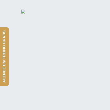
AGENDE UM TREINO GRÁTIS