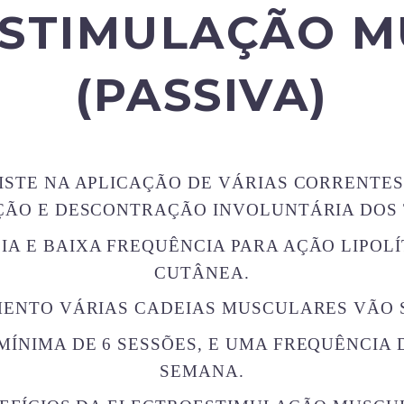
ESTIMULAÇÃO M
(PASSIVA)
STE NA APLICAÇÃO DE VÁRIAS CORRENTE
ÃO E DESCONTRAÇÃO INVOLUNTÁRIA DOS 
A E BAIXA FREQUÊNCIA PARA AÇÃO LIPOL
CUTÂNEA.
ENTO VÁRIAS CADEIAS MUSCULARES VÃO 
MÍNIMA DE 6 SESSÕES, E UMA FREQUÊNCIA 
SEMANA.