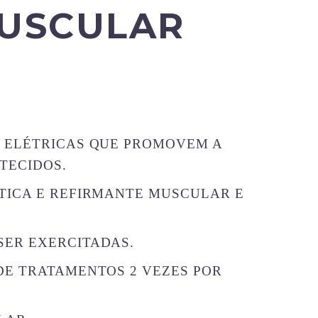
USCULAR
S ELÉTRICAS QUE PROMOVEM A
TECIDOS.
ÍTICA E REFIRMANTE MUSCULAR E
SER EXERCITADAS.
DE TRATAMENTOS 2 VEZES POR